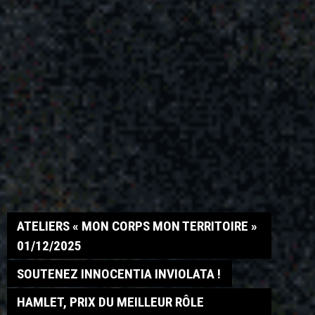
ATELIERS « MON CORPS MON TERRITOIRE »
01/12/2025
SOUTENEZ INNOCENTIA INVIOLATA !
HAMLET, PRIX DU MEILLEUR RÔLE