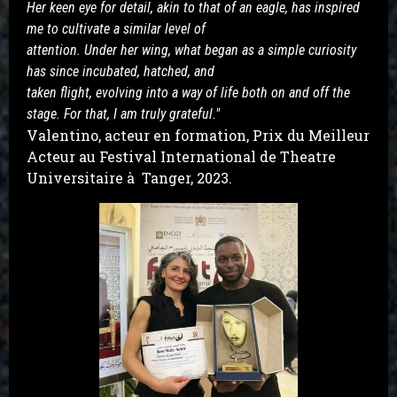
Her keen eye for detail, akin to that of an eagle, has inspired 
me to cultivate a similar level of
attention. Under her wing, what began as a simple curiosity 
has since incubated, hatched, and
taken flight, evolving into a way of life both on and off the 
stage. For that, I am truly grateful."
Valentino, acteur en formation, Prix du Meilleur
Acteur au Festival International de Theatre
Universitaire à Tanger, 2023.