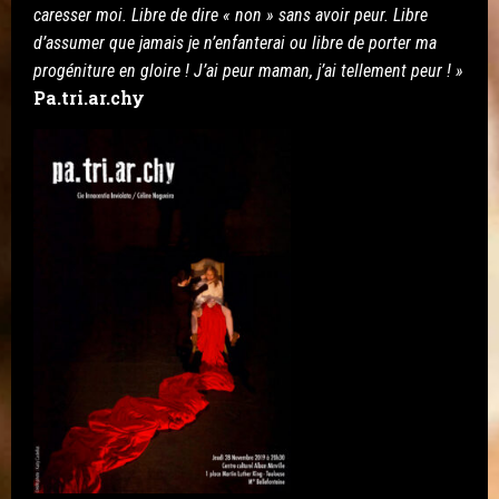
caresser moi. Libre de dire « non » sans avoir peur. Libre
d’assumer que jamais je n’enfanterai ou libre de porter ma
progéniture en gloire ! J’ai peur maman, j’ai tellement peur ! »
Pa.tri.ar.chy