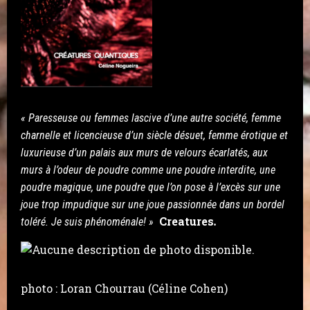
« Paresseuse ou femmes lascive d’une autre société, femme
charnelle et licencieuse d’un siècle désuet, femme érotique et
luxurieuse d’un palais aux murs de velours écarlatés, aux
murs à l’odeur de poudre comme une poudre interdite, une
poudre magique, une poudre que l’on pose à l’excès sur une
joue trop impudique sur une joue passionnée dans un bordel
Creatures
toléré.
Je suis phénoménale! »
.
photo : Loran Chourrau (Céline Cohen)