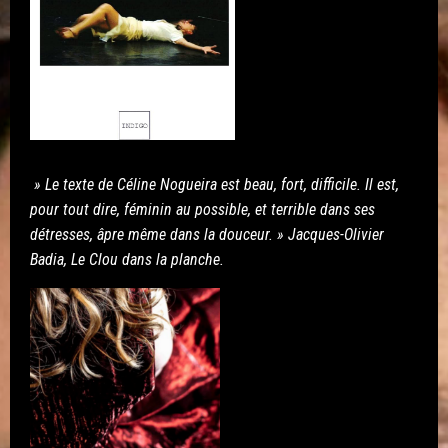
» Le texte de Céline Nogueira est beau, fort, difficile. Il est,
pour tout dire, féminin au possible, et terrible dans ses
détresses, âpre même dans la douceur. » Jacques-Olivier
Badia, Le Clou dans la planche.