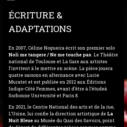
ÉCRITURE &
ADAPTATIONS
En 2007, Céline Nogueira écrit son premier solo
Noli me tangere / Ne me touche pas
. Le Théâtre
national de Toulouse et La Gare aux artistes
l’invitent à le mettre en scène.
La pièce jouera
quatre saisons en alternance avec Lucie
Muratet et est publiée en 2012 aux Éditions
Indigo-Côté Femmes, avant d’être à l’étudeà
Sorbonne Université et Paris 8.
En 2021, le Centre National des arts et de la rue,
L’Usine, lui confie la direction artistique de
La
Nuit Bleue
au Musée du Quai des Savoirs, point