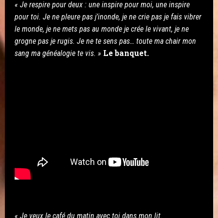
« Je respire pour deux : une inspire pour moi, une inspire
pour toi. Je ne pleure pas j’inonde, je ne crie pas je fais vibrer
le monde, je ne mets pas au monde je crée le vivant, je ne
grogne pas je rugis. Je ne te sens pas… toute ma chair mon
Le banquet.
sang ma généalogie te vis. »
« Je veux le café du matin avec toi dans mon lit.