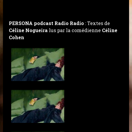
PERSONA podcast Radio Radio
: Textes de
Céline Nogueira
lus par la comédienne
Céline
Cohen