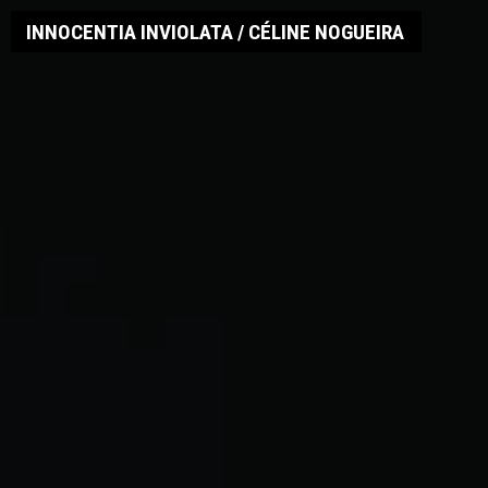
INNOCENTIA INVIOLATA / CÉLINE NOGUEIRA