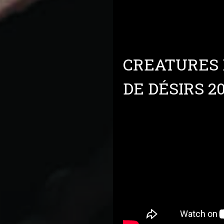
CREATURES 
DE DÉSIRS 20