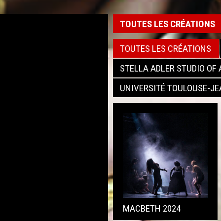
TOUTES LES CRÉATIONS
TOUTES LES CRÉATIONS
STELLA ADLER STUDIO OF 
UNIVERSITÉ TOULOUSE-JE
MACBETH 2024