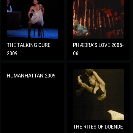
THE TALKING CURE
PHÆDRA'S LOVE 2005-
2009
06
HUMANHATTAN 2009
THE RITES OF DUENDE