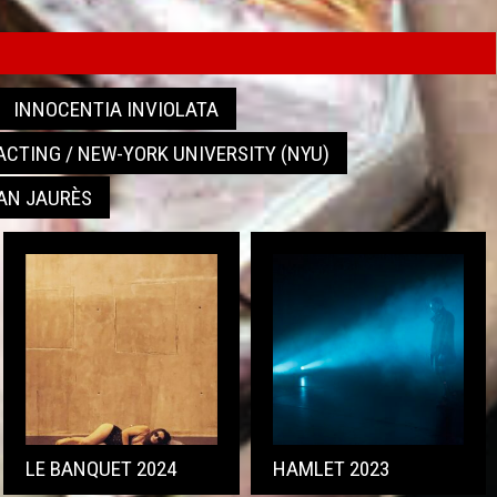
INNOCENTIA INVIOLATA
ACTING / NEW-YORK UNIVERSITY (NYU)
AN JAURÈS
LE BANQUET 2024
HAMLET 2023