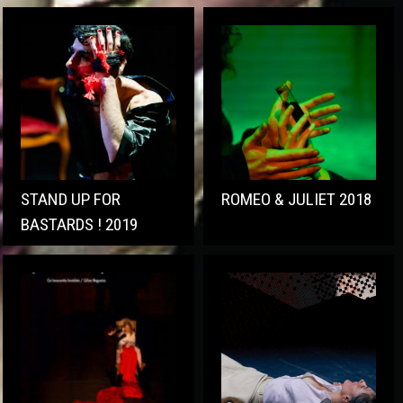
STAND UP FOR
ROMEO & JULIET 2018
BASTARDS ! 2019