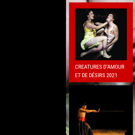
CREATURES D'AMOUR
ET DE DÉSIRS 2021