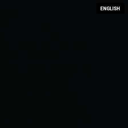
ENGLISH